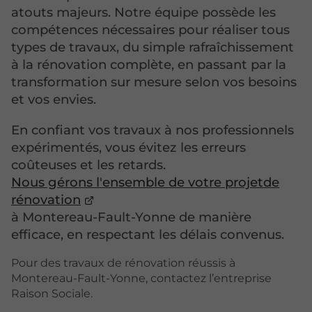
atouts majeurs. Notre équipe possède les
compétences nécessaires pour réaliser tous
types de travaux, du simple rafraîchissement
à la rénovation complète, en passant par la
transformation sur mesure selon vos besoins
et vos envies.
En confiant vos travaux à nos professionnels
expérimentés, vous évitez les erreurs
coûteuses et les retards.
Nous gérons l'ensemble de votre projetde
rénovation
à Montereau-Fault-Yonne de manière
efficace, en respectant les délais convenus.
Pour des travaux de rénovation réussis à
Montereau-Fault-Yonne, contactez l’entreprise
Raison Sociale.