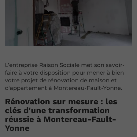
L’entreprise Raison Sociale met son savoir-
faire à votre disposition pour mener à bien
votre projet de rénovation de maison et
d'appartement à Montereau-Fault-Yonne.
Rénovation sur mesure : les
clés d'une transformation
réussie à Montereau-Fault-
Yonne