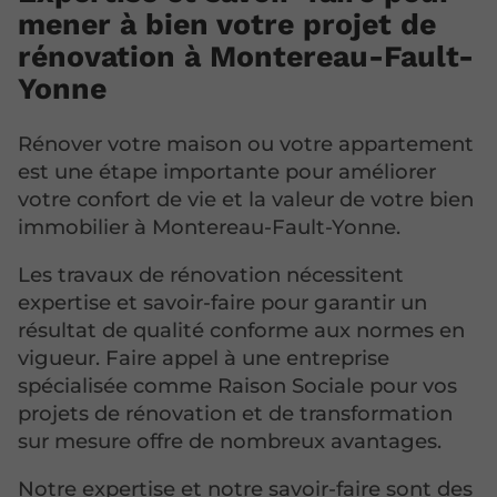
mener à bien votre projet de
rénovation à Montereau-Fault-
Yonne
Rénover votre maison ou votre appartement
est une étape importante pour améliorer
votre confort de vie et la valeur de votre bien
immobilier à Montereau-Fault-Yonne.
Les travaux de rénovation nécessitent
expertise et savoir-faire pour garantir un
résultat de qualité conforme aux normes en
vigueur. Faire appel à une entreprise
spécialisée comme Raison Sociale pour vos
projets de rénovation et de transformation
sur mesure offre de nombreux avantages.
Notre expertise et notre savoir-faire sont des