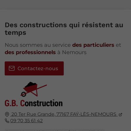
Des constructions qui résistent au
temps
Nous sommes au service
des particuliers
et
des professionnels
à Nemours
Contactez-nous
20 Ter Rue Grande,
77167
FAŸ-LÈS-NEMOURS
09 70 35 61 42