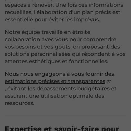
espaces à rénover. Une fois ces informations
recueillies, l'élaboration d'un plan précis est
essentielle pour éviter les imprévus.
Notre équipe travaille en étroite
collaboration avec vous pour comprendre
vos besoins et vos goûts, en proposant des
solutions personnalisées qui répondent à vos
attentes esthétiques et fonctionnelles.
Nous nous engageons à vous fournir des
estimations précises et transparentes
, évitant les dépassements budgétaires et
assurant une utilisation optimale des
ressources.
Expertise et savoir-faire pour