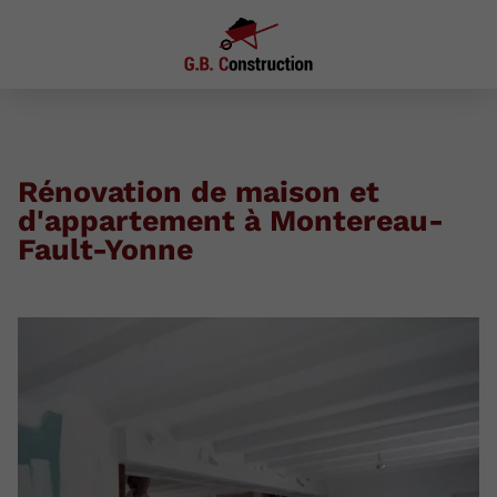
Rénovation de maison et
d'appartement à Montereau-
Fault-Yonne