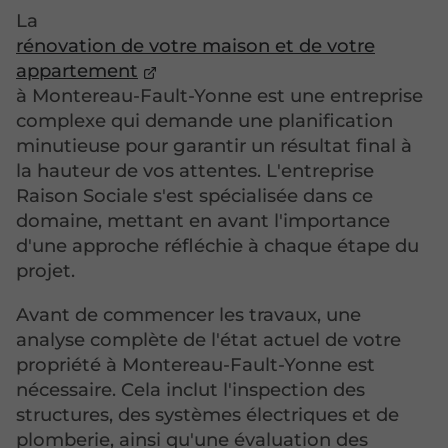
La
rénovation de votre maison et de votre
appartement
à Montereau-Fault-Yonne est une entreprise
complexe qui demande une planification
minutieuse pour garantir un résultat final à
la hauteur de vos attentes. L'entreprise
Raison Sociale s'est spécialisée dans ce
domaine, mettant en avant l'importance
d'une approche réfléchie à chaque étape du
projet.
Avant de commencer les travaux, une
analyse complète de l'état actuel de votre
propriété à Montereau-Fault-Yonne est
nécessaire. Cela inclut l'inspection des
structures, des systèmes électriques et de
plomberie, ainsi qu'une évaluation des